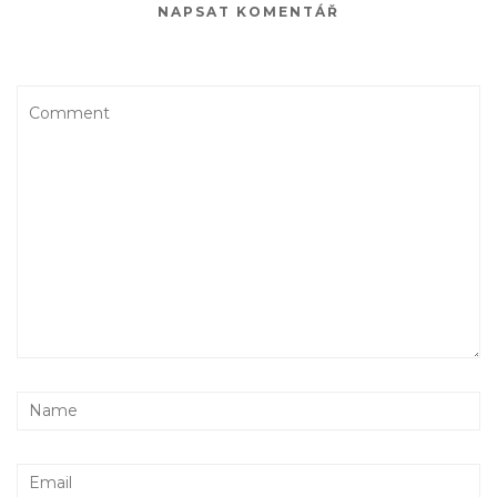
NAPSAT KOMENTÁŘ