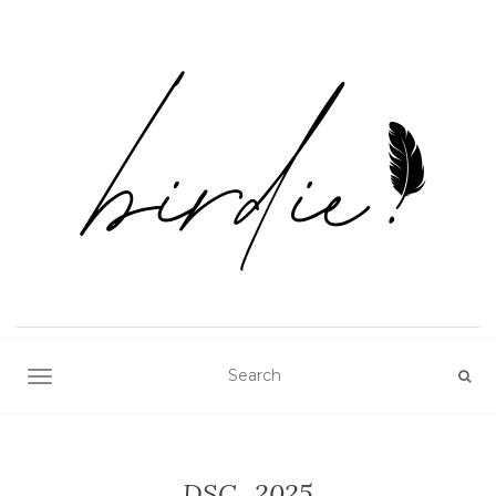
TOGGLE NAVIGATION
DSC_2025