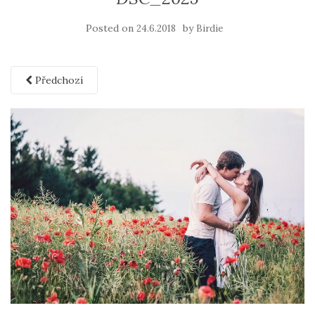
Posted on
by
24.6.2018
Birdie
Předchozí