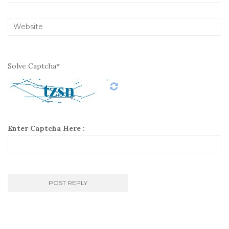
Solve Captcha*
Enter Captcha Here :