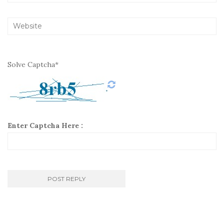
Solve Captcha*
Enter Captcha Here :