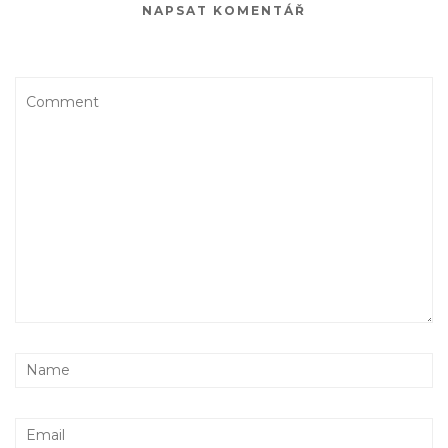
NAPSAT KOMENTÁŘ