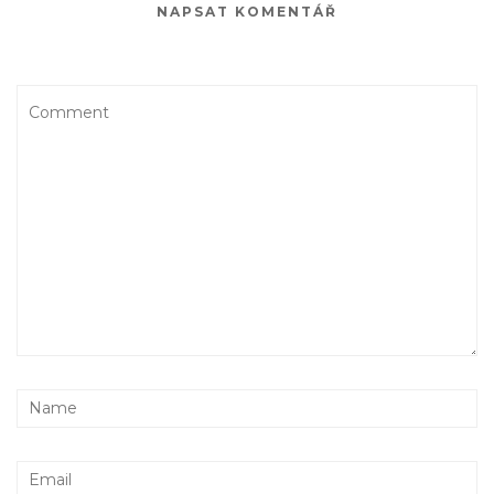
NAPSAT KOMENTÁŘ