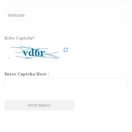
Solve Captcha*
Enter Captcha Here :