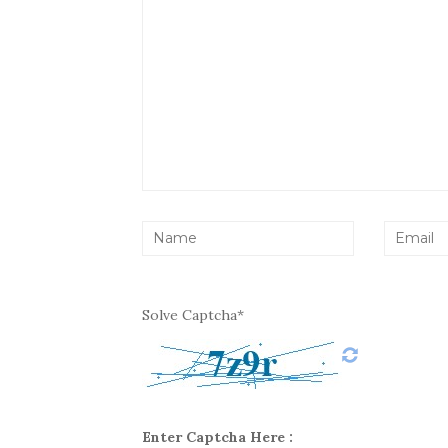
Solve Captcha*
Enter Captcha Here :