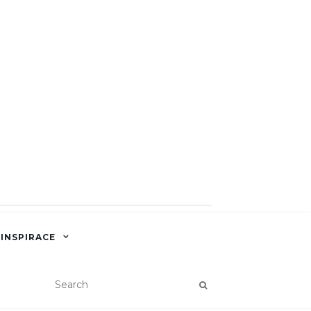
 INSPIRACE