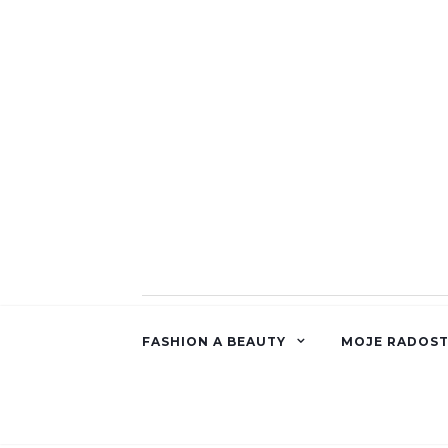
FASHION A BEAUTY
MOJE RADOST