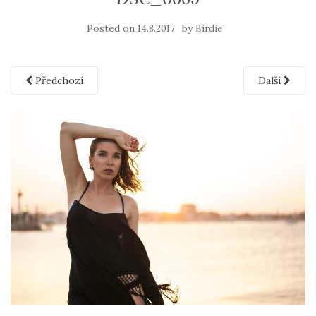
Posted on
by
14.8.2017
Birdie
Předchozí
Další