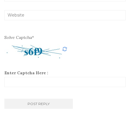
Solve Captcha*
Enter Captcha Here :