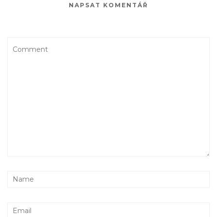
NAPSAT KOMENTÁŘ