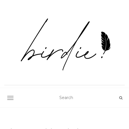
TOGGLE NAVIGATION