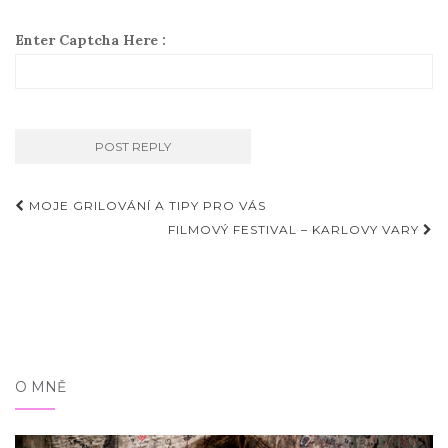
Enter Captcha Here :
Příspěvky
MOJE GRILOVÁNÍ A TIPY PRO VÁS
FILMOVÝ FESTIVAL – KARLOVY VARY
O MNĚ