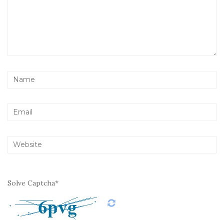
Solve Captcha*