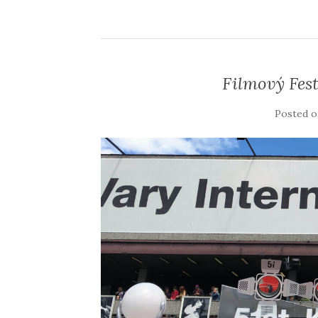
Filmový Fest
Posted 