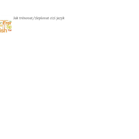
Jak trénovat/zlepšovat cizí jazyk