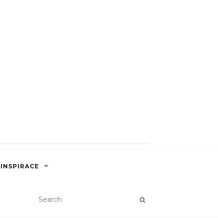
 INSPIRACE