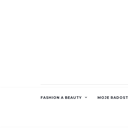
FASHION A BEAUTY
MOJE RADOST