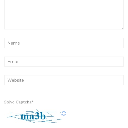
Solve Captcha*