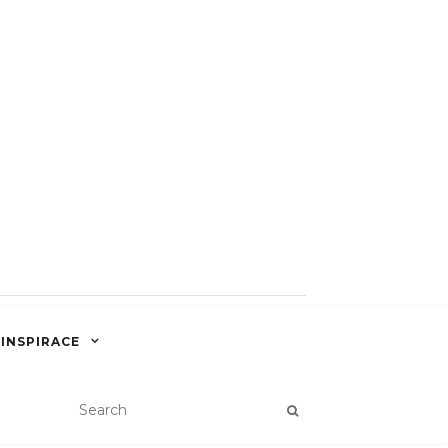
 INSPIRACE