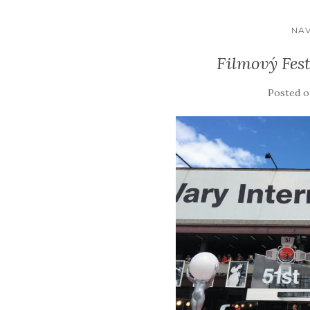
NAV
Filmový Fest
Posted 