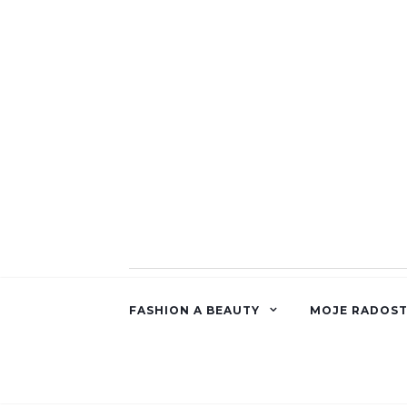
FASHION A BEAUTY
MOJE RADOST