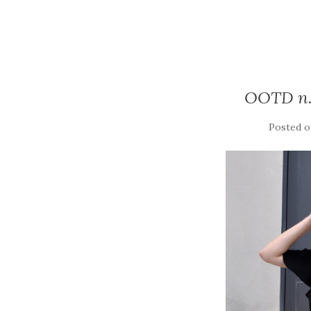
OOTD n.
Posted 