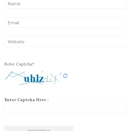
Solve Captcha*
Enter Captcha Here :