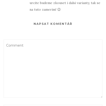
urcite budeme zkouset i dalsi varianty, tak se
na tuto zamerim! 😉
NAPSAT KOMENTÁŘ