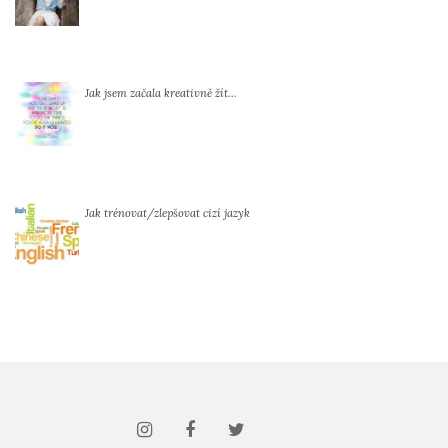
Jak jsem začala kreativně žít…
Jak trénovat/zlepšovat cizí jazyk