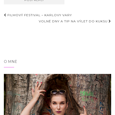
Příspěvky
FILMOVÝ FESTIVAL – KARLOVY VARY
VOLNÉ DNY A TIP NA VÝLET DO KUKSU
O MNĚ