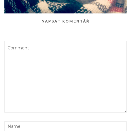
NAPSAT KOMENTÁŘ