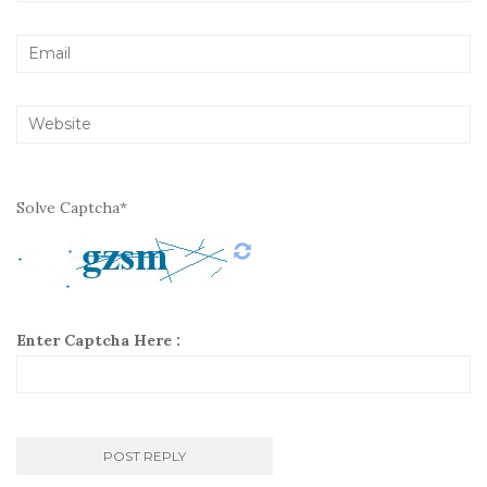
Solve Captcha*
Enter Captcha Here :