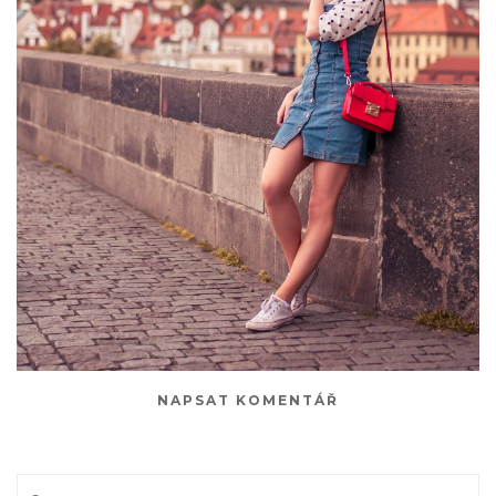
NAPSAT KOMENTÁŘ