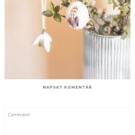
NAPSAT KOMENTÁŘ