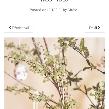
Posted on
by
19.4.2019
Birdie
Předchozí
Další