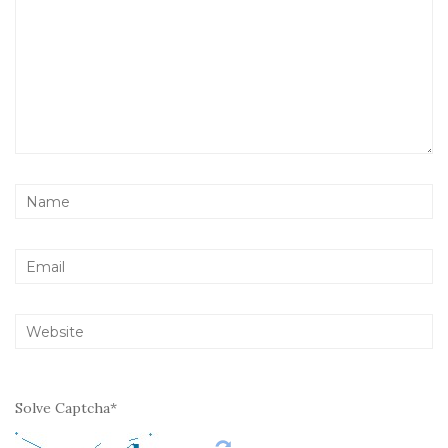
Solve Captcha*