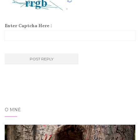
Enter Captcha Here :
O MNĚ