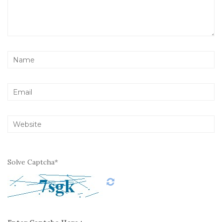
Solve Captcha*