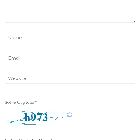
Solve Captcha*