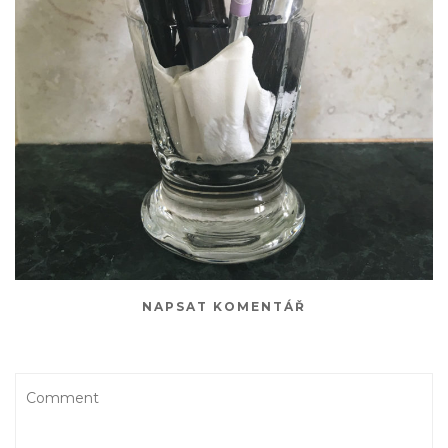
NAPSAT KOMENTÁŘ