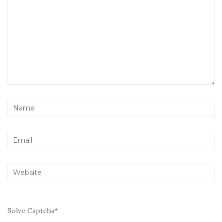
Solve Captcha*