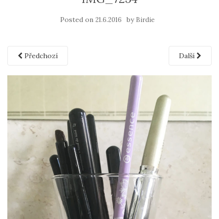
Posted on
by
21.6.2016
Birdie
Předchozí
Další