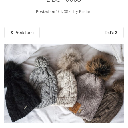
Posted on
by
18.1.2018
Birdie
Předchozí
Další