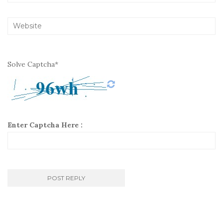
Solve Captcha*
Enter Captcha Here :