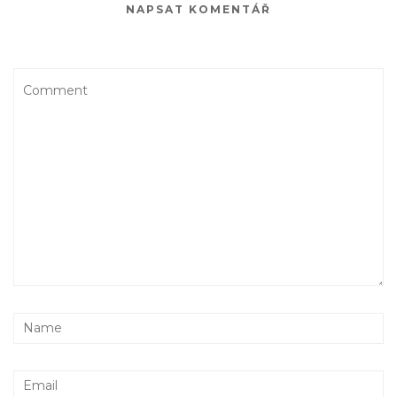
NAPSAT KOMENTÁŘ