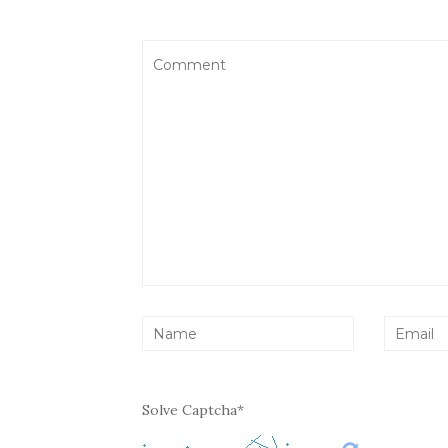
Solve Captcha*