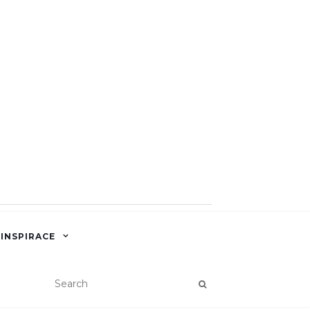
 INSPIRACE