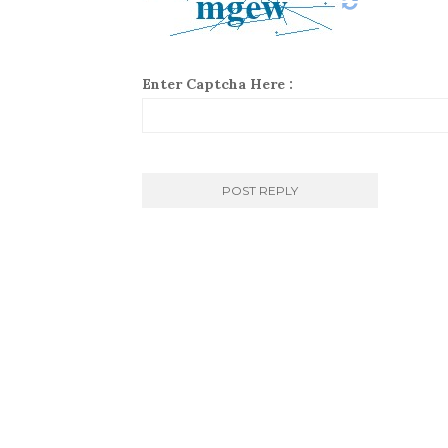
Enter Captcha Here :