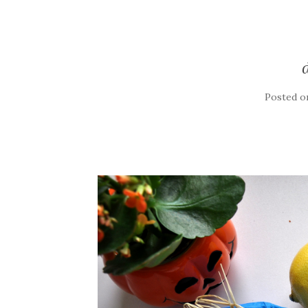
Posted 