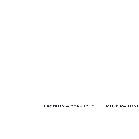
FASHION A BEAUTY
MOJE RADOST