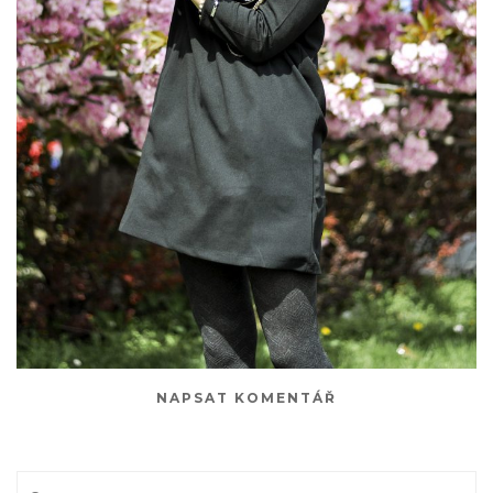
NAPSAT KOMENTÁŘ