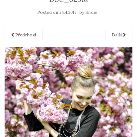
Posted on
by
24.4.2017
Birdie
Předchozí
Další