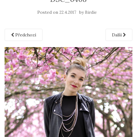
Posted on
by
22.4.2017
Birdie
Předchozí
Další