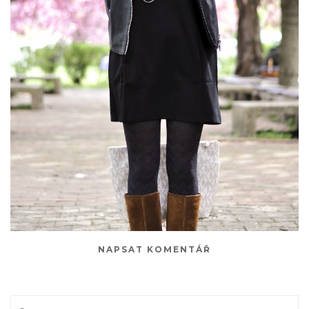
NAPSAT KOMENTÁŘ