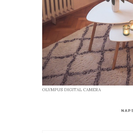
OLYMPUS DIGITAL CAMERA
NAP