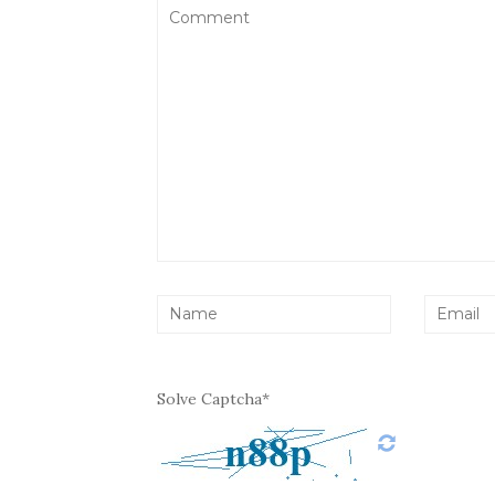
Solve Captcha*