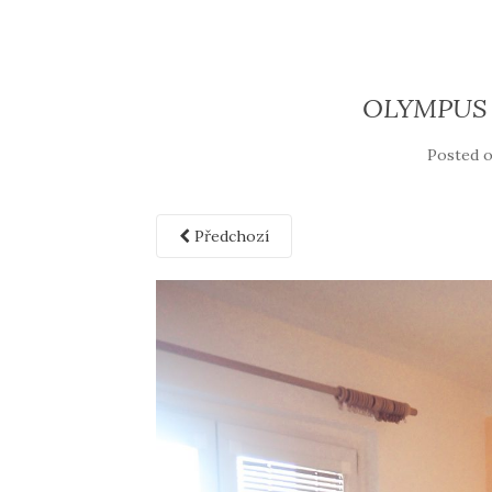
OLYMPUS 
Posted 
Předchozí