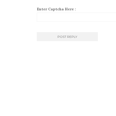
Enter Captcha Here :