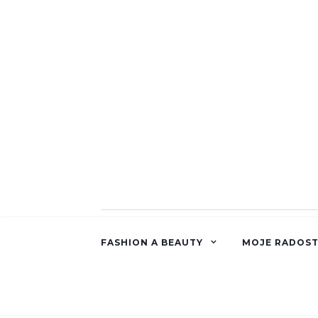
FASHION A BEAUTY
MOJE RADOST