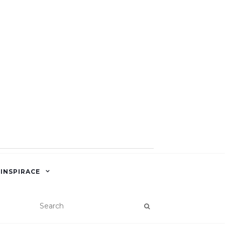
 INSPIRACE