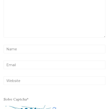
Solve Captcha*