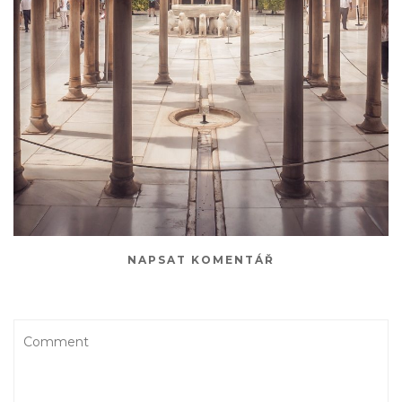
NAPSAT KOMENTÁŘ