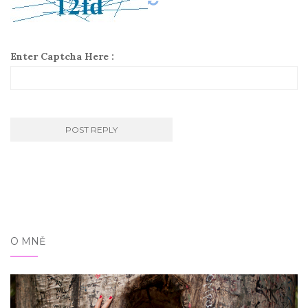
Enter Captcha Here :
O MNĚ