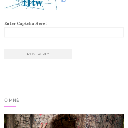
Enter Captcha Here :
O MNĚ