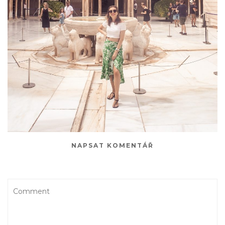
NAPSAT KOMENTÁŘ