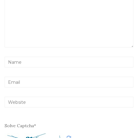
Solve Captcha*