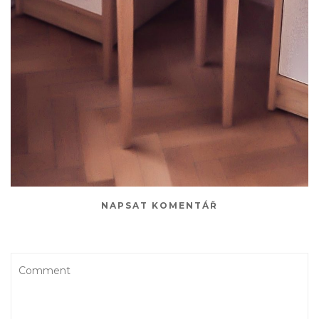
NAPSAT KOMENTÁŘ