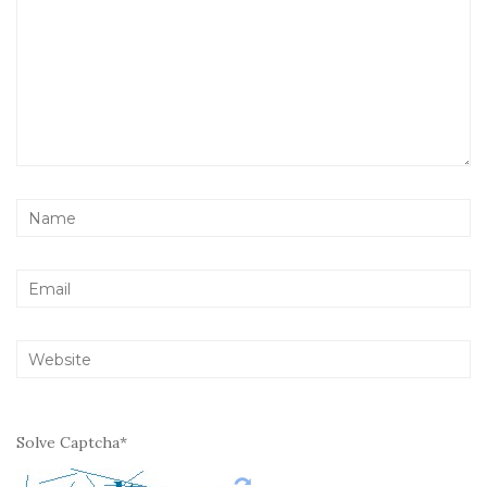
Solve Captcha*