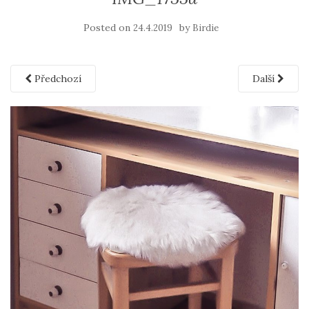
Posted on
by
24.4.2019
Birdie
Předchozí
Další