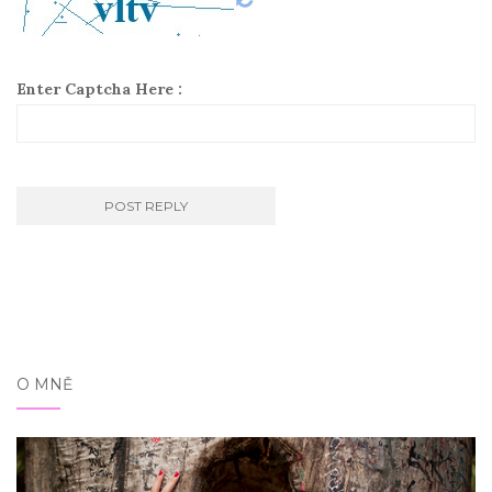
Enter Captcha Here :
O MNĚ