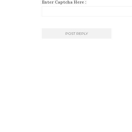
Enter Captcha Here :