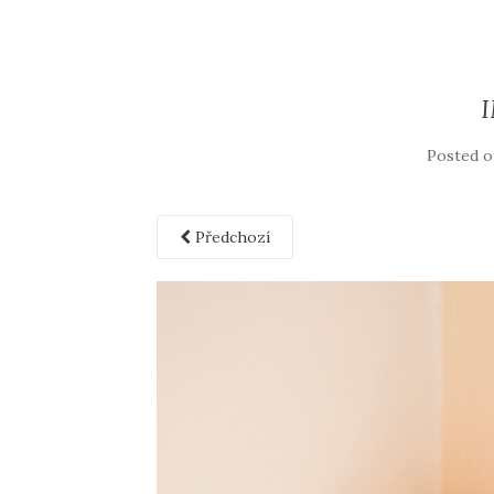
Posted 
Předchozí