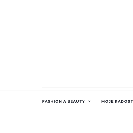
FASHION A BEAUTY
MOJE RADOST