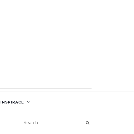
 INSPIRACE