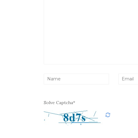
Solve Captcha*