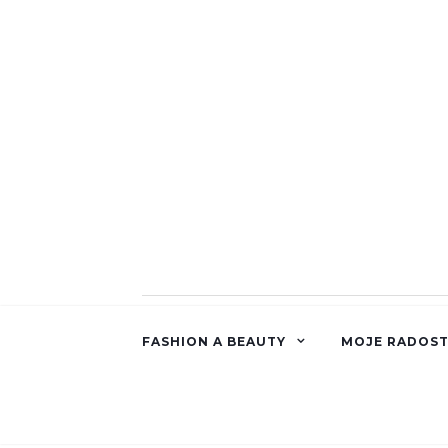
FASHION A BEAUTY
MOJE RADOST