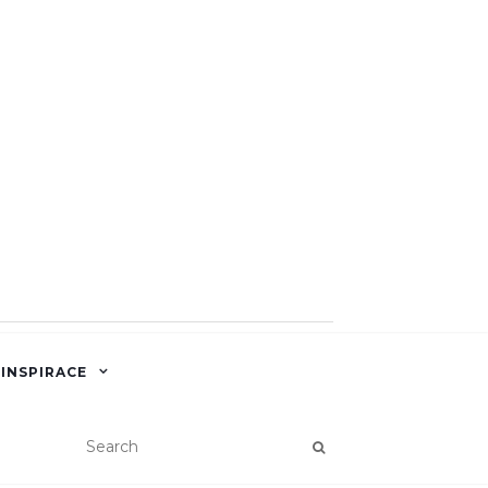
 INSPIRACE