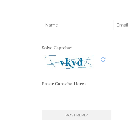
Solve Captcha*
Enter Captcha Here :