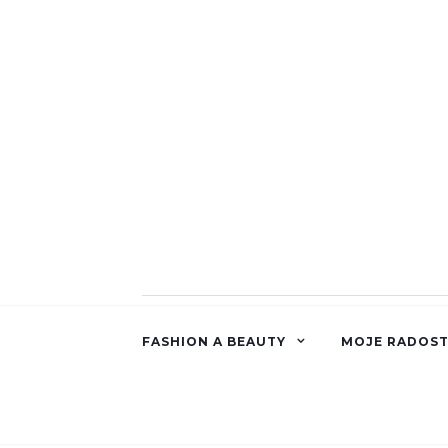
FASHION A BEAUTY
MOJE RADOST