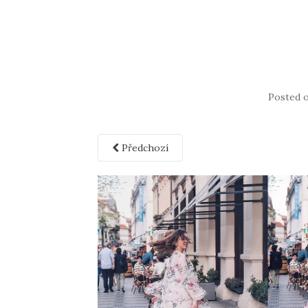
Posted 
Předchozí