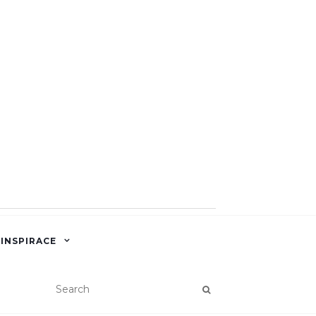
 INSPIRACE