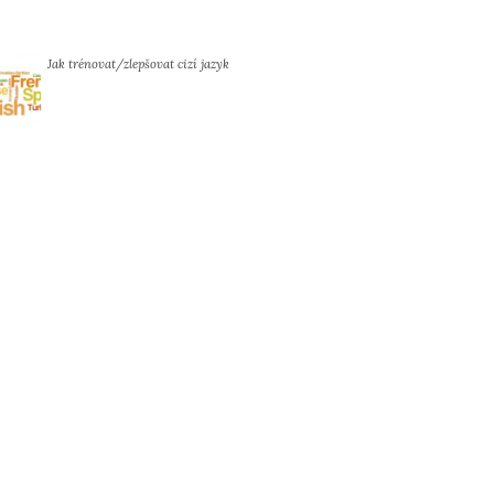
Jak trénovat/zlepšovat cizí jazyk