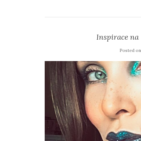
Inspirace na
Posted o