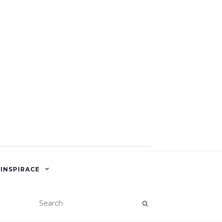
 INSPIRACE