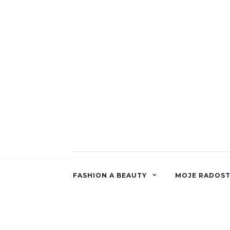
FASHION A BEAUTY
MOJE RADOST