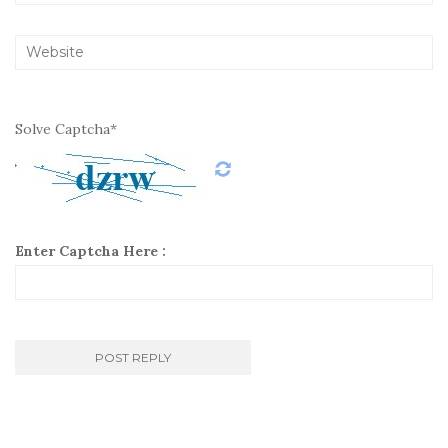
Solve Captcha*
Enter Captcha Here :