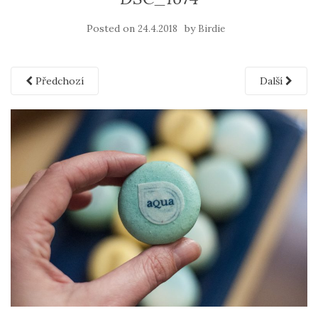
Posted on
by
24.4.2018
Birdie
Předchozí
Další