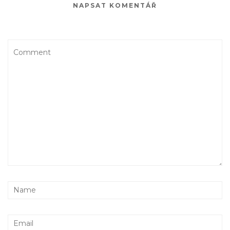
NAPSAT KOMENTÁŘ