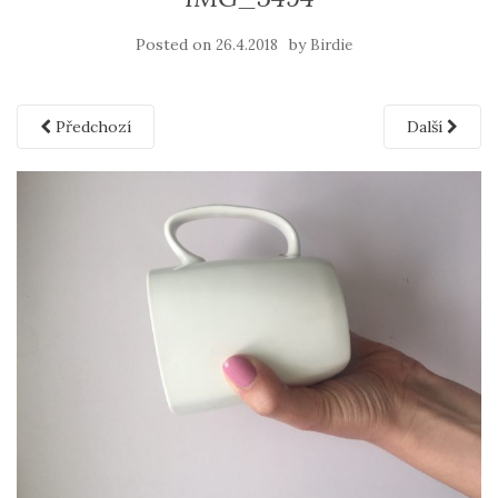
Posted on
by
26.4.2018
Birdie
Předchozí
Další