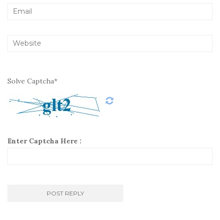
Solve Captcha*
Enter Captcha Here :