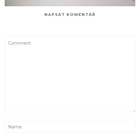
NAPSAT KOMENTÁŘ