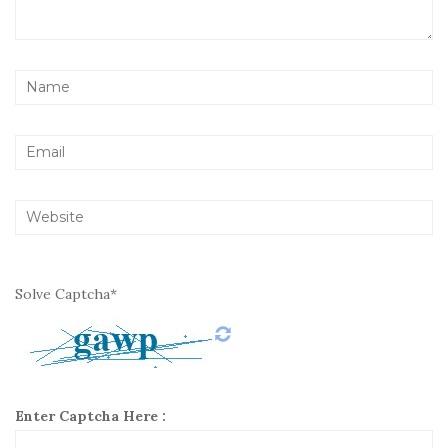
Solve Captcha*
Enter Captcha Here :