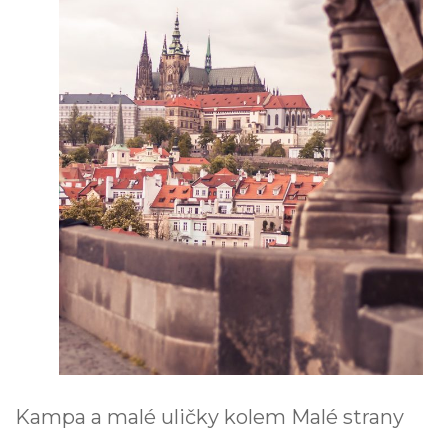
Kampa a malé uličky kolem Malé strany