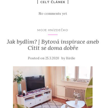
CELÝ ČLÁNEK
No comments yet
MOJE HNÍZDEČKO
Jak bydlím? | Bytová inspirace aneb
Cítit se doma dobře
Posted on
by
25.3.2020
Birdie