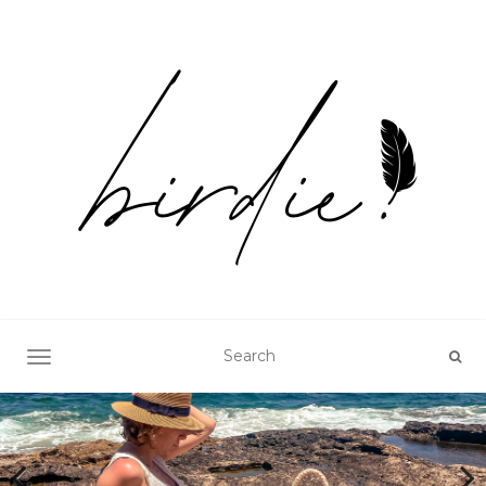
TOGGLE NAVIGATION